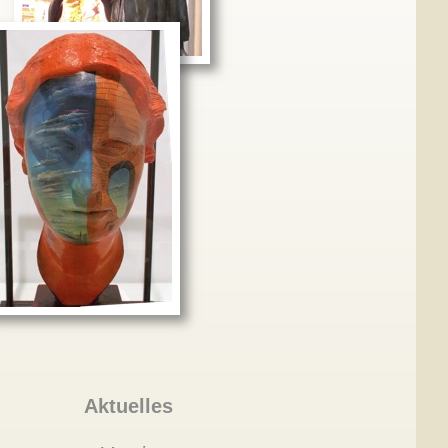
Aktuelles