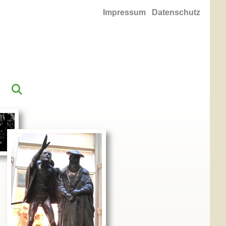
Impressum
Datenschutz