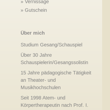
Vernissage
Gutschein
Über mich
Studium Gesang/Schauspiel
Über 30 Jahre
Schauspielerin/Gesangssolistin
15 Jahre pädagogische Tätigkeit
an Theater- und
Musikhochschulen
Seit 1998 Atem- und
Körpertherapeutin nach Prof. I.