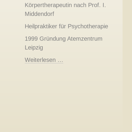
Körpertherapeutin nach Prof. I.
Middendorf
Heilpraktiker für Psychotherapie
1999 Gründung Atemzentrum
Leipzig
Weiterlesen …