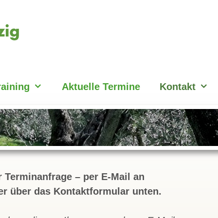
raining
Aktuelle Termine
Kontakt
er Terminanfrage – per E-Mail an
er über das Kontaktformular unten.