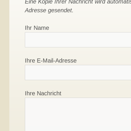
Eine Kopie Ihrer Nachricht wird automat
Adresse gesendet.
Ihr Name
Ihre E-Mail-Adresse
Ihre Nachricht