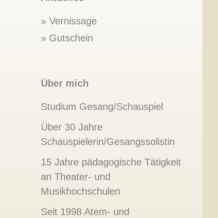
Vernissage
Gutschein
Über mich
Studium Gesang/Schauspiel
Über 30 Jahre
Schauspielerin/Gesangssolistin
15 Jahre pädagogische Tätigkeit
an Theater- und
Musikhochschulen
Seit 1998 Atem- und