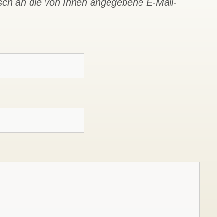
isch an die von Ihnen angegebene E-Mail-