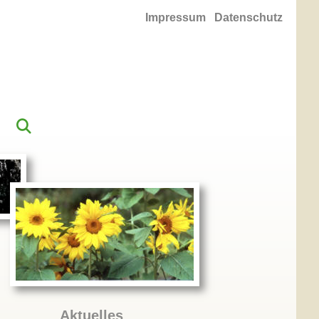
Impressum
Datenschutz
Aktuelles