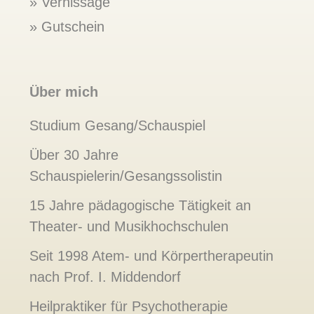
Vernissage
Gutschein
Über mich
Studium Gesang/Schauspiel
Über 30 Jahre
Schauspielerin/Gesangssolistin
15 Jahre pädagogische Tätigkeit an
Theater- und Musikhochschulen
Seit 1998 Atem- und Körpertherapeutin
nach Prof. I. Middendorf
Heilpraktiker für Psychotherapie